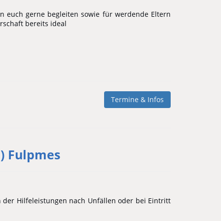
nen euch gerne begleiten sowie für werdende Eltern
schaft bereits ideal
Termine & Infos
h) Fulpmes
der Hilfeleistungen nach Unfällen oder bei Eintritt