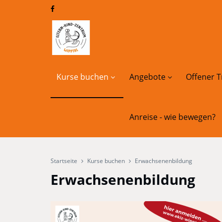
Kurse buchen
Angebote
Offener T
Anreise - wie bewegen?
Startseite
Kurse buchen
Erwachsenenbildung
Erwachsenenbildung