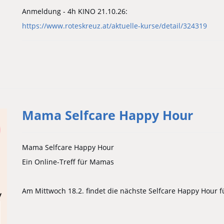
Anmeldung - 4h KINO 21.10.26:
https://www.roteskreuz.at/aktuelle-kurse/detail/324319
Mama Selfcare Happy Hour
Mama Selfcare Happy Hour
Ein Online-Treff für Mamas
Am Mittwoch 18.2. findet die nächste Selfcare Happy Hour