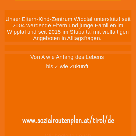
Unser Eltern-Kind-Zentrum Wipptal unterstützt seit
2004 werdende Eltern und junge Familien im
Wipptal und seit 2015 im Stubaital mit vielfältigen
Angeboten in Alltagsfragen.
Von A wie Anfang des Lebens
bis Z wie Zukunft
www.sozialroutenplan.at/tirol/de
Wir begleiten euch