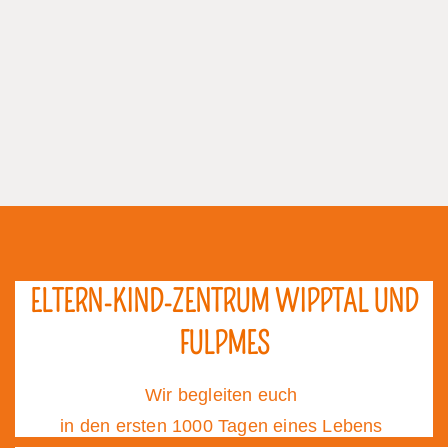
ELTERN-KIND-ZENTRUM WIPPTAL UND
FULPMES
Wir begleiten euch
in den ersten 1000 Tagen eines Lebens