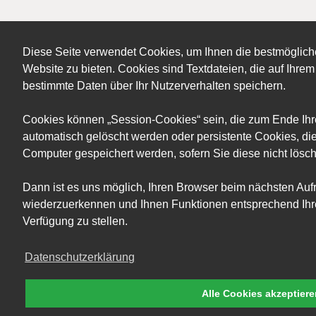
Diese Seite verwendet Cookies, um Ihnen die bestmöglich
Website zu bieten. Cookies sind Textdateien, die auf Ihr
bestimmte Daten über Ihr Nutzerverhalten speichern.
Cookies können „Session-Cookies“ sein, die zum Ende Ih
automatisch gelöscht werden oder persistente Cookies, die
Computer gespeichert werden, sofern Sie diese nicht lösc
Dann ist es uns möglich, Ihren Browser beim nächsten Auf
wiederzuerkennen und Ihnen Funktionen entsprechend Ihre
Verfügung zu stellen.
Datenschutzerklärung
Alle Cookies akzeptier