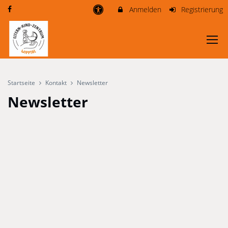
Anmelden
Registrierung
Startseite
Kontakt
Newsletter
Newsletter