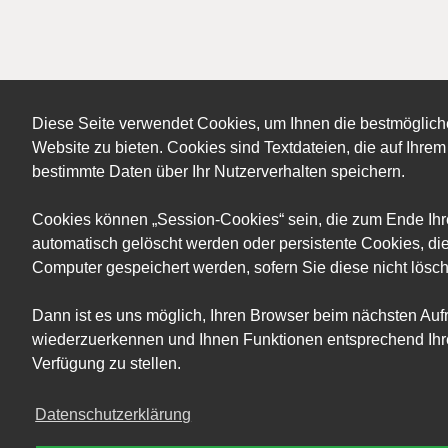
Diese Seite verwendet Cookies, um Ihnen die bestmöglich
Website zu bieten. Cookies sind Textdateien, die auf Ihr
bestimmte Daten über Ihr Nutzerverhalten speichern.
Cookies können „Session-Cookies“ sein, die zum Ende Ih
automatisch gelöscht werden oder persistente Cookies, die
Computer gespeichert werden, sofern Sie diese nicht lösc
Dann ist es uns möglich, Ihren Browser beim nächsten Auf
wiederzuerkennen und Ihnen Funktionen entsprechend Ihre
Verfügung zu stellen.
Datenschutzerklärung