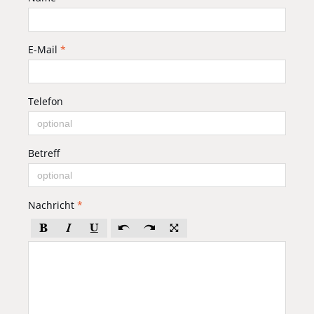
E-Mail
*
Telefon
Betreff
Nachricht
*