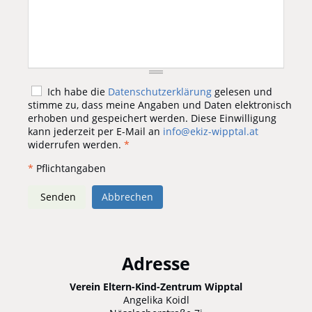
Ich habe die
Datenschutzerklärung
gelesen und
stimme zu, dass meine Angaben und Daten elektronisch
erhoben und gespeichert werden. Diese Einwilligung
kann jederzeit per E-Mail an
info@ekiz-wipptal.at
widerrufen werden.
*
*
Pflichtangaben
Senden
Abbrechen
Adresse
Verein Eltern-Kind-Zentrum Wipptal
Angelika Koidl