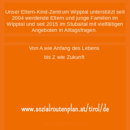
Unser Eltern-Kind-Zentrum Wipptal unterstützt seit
2004 werdende Eltern und junge Familien im
Wipptal und seit 2015 im Stubaital mit vielfältigen
Angeboten in Alltagsfragen.
Von A wie Anfang des Lebens
bis Z wie Zukunft
www.sozialroutenplan.at/tirol/de
Wir begleiten euch