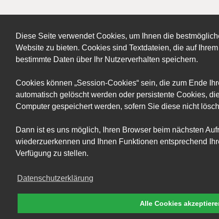
Diese Seite verwendet Cookies, um Ihnen die bestmöglich
Website zu bieten. Cookies sind Textdateien, die auf Ihr
bestimmte Daten über Ihr Nutzerverhalten speichern.
Cookies können „Session-Cookies“ sein, die zum Ende Ih
automatisch gelöscht werden oder persistente Cookies, die
Computer gespeichert werden, sofern Sie diese nicht lösc
Dann ist es uns möglich, Ihren Browser beim nächsten Auf
wiederzuerkennen und Ihnen Funktionen entsprechend Ihre
Verfügung zu stellen.
Datenschutzerklärung
Alle Cookies akzeptier