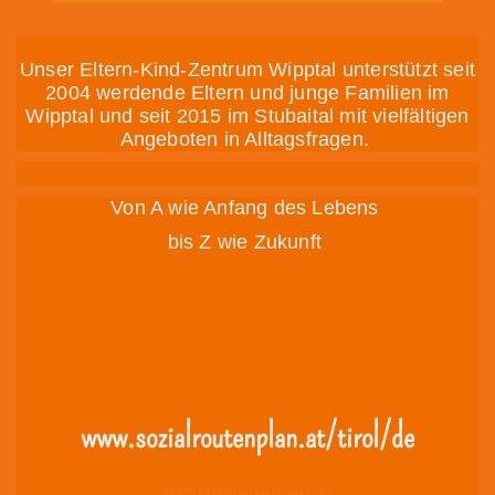
Unser Eltern-Kind-Zentrum Wipptal unterstützt seit
2004 werdende Eltern und junge Familien im
Wipptal und seit 2015 im Stubaital mit vielfältigen
Angeboten in Alltagsfragen.
Von A wie Anfang des Lebens
bis Z wie Zukunft
www.sozialroutenplan.at/tirol/de
Wir begleiten euch