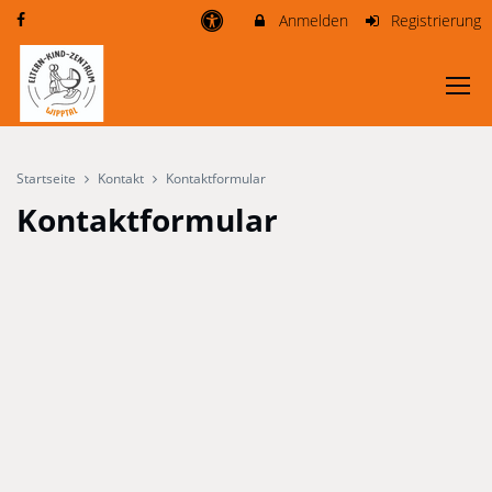
Anmelden
Registrierung
Startseite
Kontakt
Kontaktformular
Kontaktformular