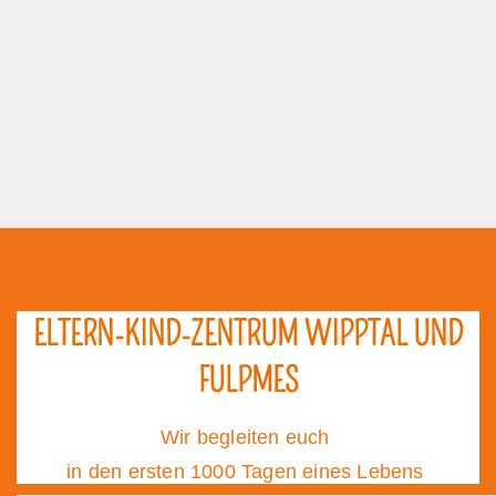
ELTERN-KIND-ZENTRUM WIPPTAL UND
FULPMES
Wir begleiten euch
in den ersten 1000 Tagen eines Lebens