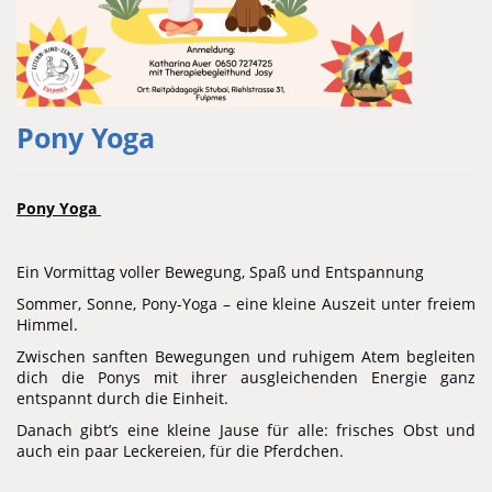
Pony Yoga
Pony Yoga
Ein Vormittag voller Bewegung, Spaß und Entspannung
Sommer, Sonne, Pony-Yoga – eine kleine Auszeit unter freiem
Himmel.
Zwischen sanften Bewegungen und ruhigem Atem begleiten
dich die Ponys mit ihrer ausgleichenden Energie ganz
entspannt durch die Einheit.
Danach gibt’s eine kleine Jause für alle: frisches Obst und
auch ein paar Leckereien, für die Pferdchen.