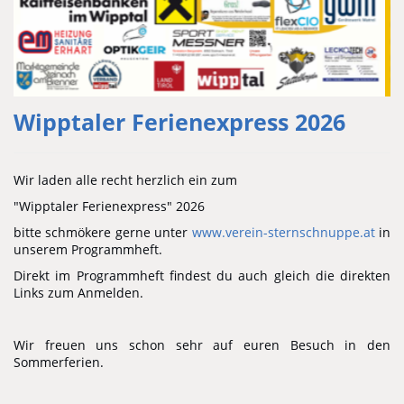
Wipptaler Ferienexpress 2026
Wir laden alle recht herzlich ein zum
"Wipptaler Ferienexpress" 2026
bitte schmökere gerne unter
www.verein-sternschnuppe.at
in
unserem Programmheft.
Direkt im Programmheft findest du auch gleich die direkten
Links zum Anmelden.
Wir freuen uns schon sehr auf euren Besuch in den
Sommerferien.