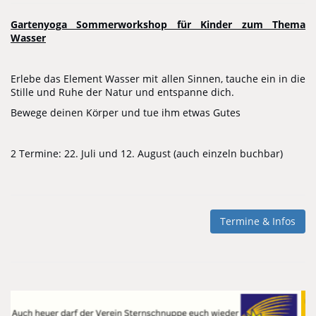
Gartenyoga Sommerworkshop für Kinder zum Thema
Wasser
Erlebe das Element Wasser mit allen Sinnen, tauche ein in die
Stille und Ruhe der Natur und entspanne dich.
Bewege deinen Körper und tue ihm etwas Gutes
2 Termine: 22. Juli und 12. August (auch einzeln buchbar)
Termine & Infos