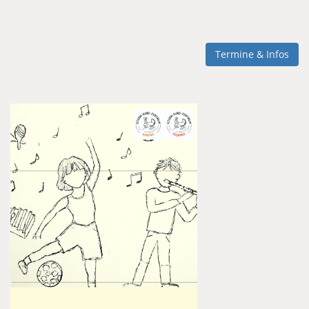
Termine & Infos