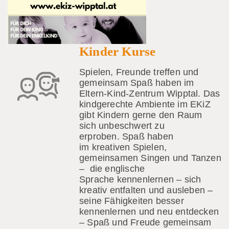
Kinder Kurse
Spielen, Freunde treffen und
gemeinsam Spaß haben im
Eltern-Kind-Zentrum Wipptal. Das
kindgerechte Ambiente im EKiZ
gibt Kindern gerne den Raum
sich unbeschwert zu
erproben. Spaß haben
im kreativen Spielen,
gemeinsamen Singen und Tanzen
– die englische
Sprache kennenlernen – sich
kreativ entfalten und ausleben –
seine Fähigkeiten besser
kennenlernen und neu entdecken
– Spaß und Freude gemeinsam