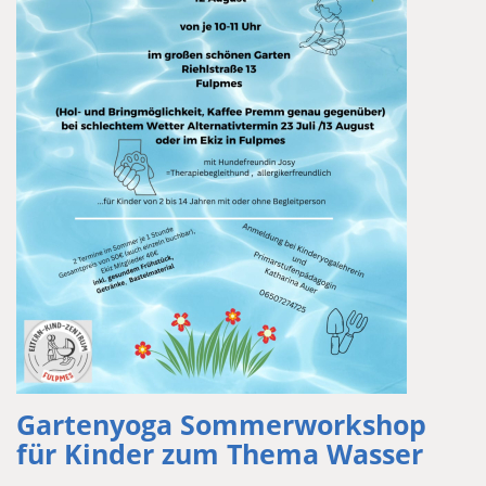
Gartenyoga Sommerworkshop
für Kinder zum Thema Wasser