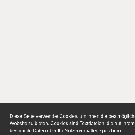
Diese Seite verwendet Cookies, um Ihnen die bestmöglich
Website zu bieten. Cookies sind Textdateien, die auf Ihr
bestimmte Daten über Ihr Nutzerverhalten speichern.