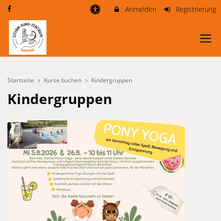
Anmelden
Registrierung
Startseite
Kurse buchen
Kindergruppen
Kindergruppen