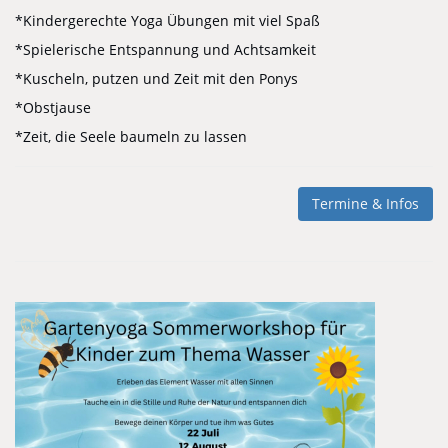
*Kindergerechte Yoga Übungen mit viel Spaß
*Spielerische Entspannung und Achtsamkeit
*Kuscheln, putzen und Zeit mit den Ponys
*Obstjause
*Zeit, die Seele baumeln zu lassen
Termine & Infos