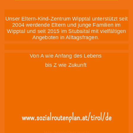
Unser Eltern-Kind-Zentrum Wipptal unterstützt seit
2004 werdende Eltern und junge Familien im
Wipptal und seit 2015 im Stubaital mit vielfältigen
Angeboten in Alltagsfragen.
Von A wie Anfang des Lebens
bis Z wie Zukunft
www.sozialroutenplan.at/tirol/de
Wir begleiten euch