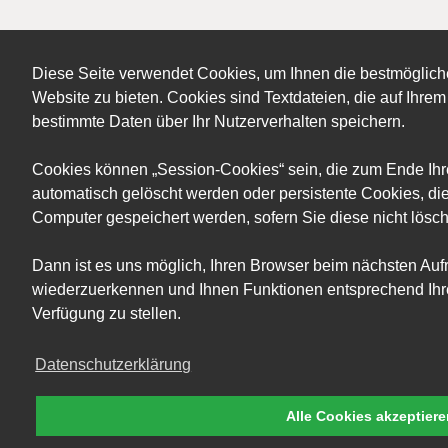
Diese Seite verwendet Cookies, um Ihnen die bestmöglich
Website zu bieten. Cookies sind Textdateien, die auf Ihr
bestimmte Daten über Ihr Nutzerverhalten speichern.
Cookies können „Session-Cookies“ sein, die zum Ende Ih
automatisch gelöscht werden oder persistente Cookies, die
Computer gespeichert werden, sofern Sie diese nicht lösc
Dann ist es uns möglich, Ihren Browser beim nächsten Auf
wiederzuerkennen und Ihnen Funktionen entsprechend Ihre
Verfügung zu stellen.
Datenschutzerklärung
Alle Cookies akzeptier