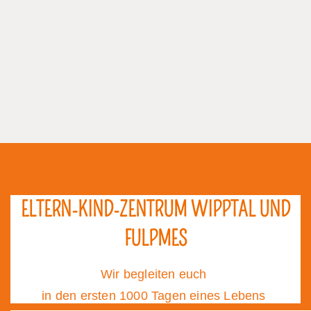
ELTERN-KIND-ZENTRUM WIPPTAL UND
FULPMES
Wir begleiten euch
in den ersten 1000 Tagen eines Lebens