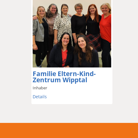
Familie Eltern-Kind-
Zentrum Wipptal
Inhaber
Details