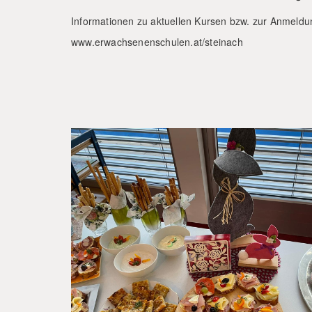
Informationen zu aktuellen Kursen bzw. zur Anmeldu
www.erwachsenenschulen.at/steinach