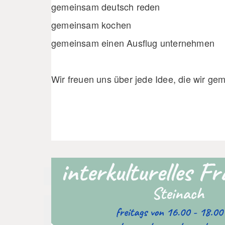
gemeinsam deutsch reden
gemeinsam kochen
gemeinsam einen Ausflug unternehmen
Wir freuen uns über jede Idee, die wir g