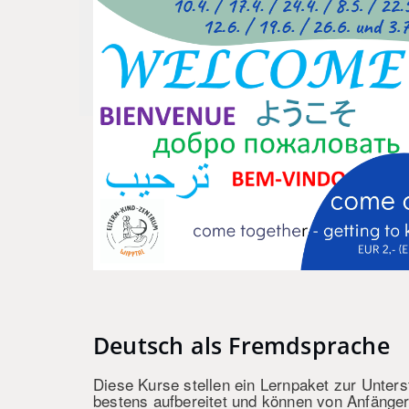
Deutsch als Fremdsprache
Diese Kurse stellen ein Lernpaket zur Unter
bestens aufbereitet und können von Anfänge