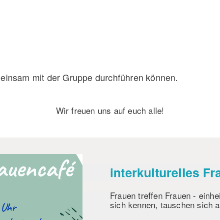
emeinsam mit der Gruppe durchführen können.
Wir freuen uns auf euch
alle!
interkulturelles F
Frauen treffen Frauen - ein
sich kennen, tauschen sich 