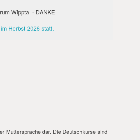
entrum Wipptal - DANKE
 im Herbst 2026 statt.
her Muttersprache dar. Die Deutschkurse sind