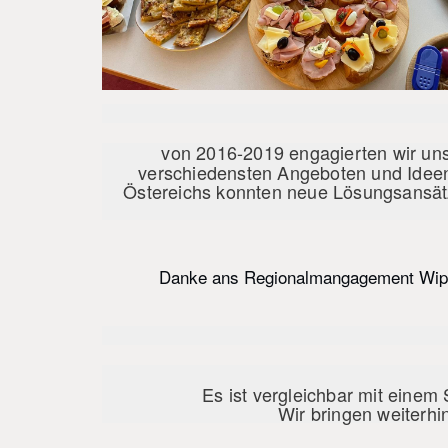
von 2016-2019 engagierten wir uns
verschiedensten Angeboten und Idee
Östereichs konnten neue Lösungsansätz
Danke ans Regionalmangagement Wippta
Es ist vergleichbar mit einem
Wir bringen weiterhi