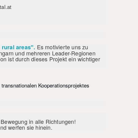
al.at
Es motivierte uns zu
 rural areas".
Ungarn und mehreren Leader-Regionen
ist durch dieses Projekt ein wichtiger
transnationalen Kooperationsprojektes
, Bewegung in alle Richtungen!
nd werfen sie hinein.