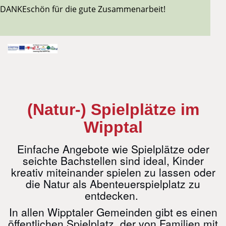
DANKEschön für die gute Zusammenarbeit!
(Natur-) Spielplätze im
Wipptal
Einfache Angebote wie Spielplätze oder
seichte Bachstellen sind ideal, Kinder
kreativ miteinander spielen zu lassen oder
die Natur als Abenteuerspielplatz zu
entdecken.
In allen Wipptaler Gemeinden gibt es einen
öffentlichen Spielplatz, der von Familien mit