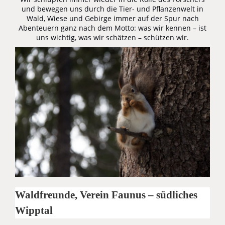
und bewegen uns durch die Tier- und Pflanzenwelt in
Wald, Wiese und Gebirge immer auf der Spur nach
Abenteuern ganz nach dem Motto: was wir kennen – ist
uns wichtig, was wir schätzen – schützen wir.
Waldfreunde, Verein Faunus – südliches
Wipptal