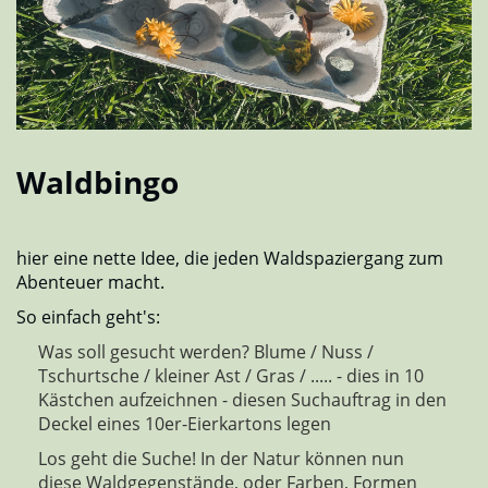
Waldbingo
hier eine nette Idee, die jeden Waldspaziergang zum
Abenteuer macht.
So einfach geht's:
Was soll gesucht werden? Blume / Nuss /
Tschurtsche / kleiner Ast / Gras / ..... - dies in 10
Kästchen aufzeichnen - diesen Suchauftrag in den
Deckel eines 10er-Eierkartons legen
Los geht die Suche! In der Natur können nun
diese Waldgegenstände, oder Farben, Formen