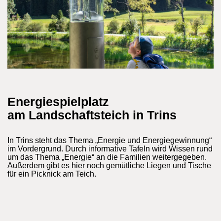
Energiespielplatz
am Landschaftsteich in Trins
In Trins steht das Thema „Energie und Energiegewinnung“
im Vordergrund. Durch informative Tafeln wird Wissen rund
um das Thema „Energie“ an die Familien weitergegeben.
Außerdem gibt es hier noch gemütliche Liegen und Tische
für ein Picknick am Teich.