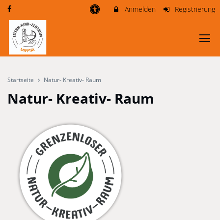
Anmelden
Registrierung
Startseite
Natur- Kreativ- Raum
Natur- Kreativ- Raum