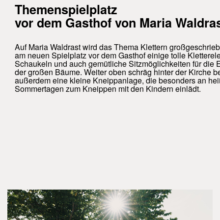
Themenspielplatz
vor dem Gasthof von Maria Waldra
Auf Maria Waldrast wird das Thema Klettern großgeschriebe
am neuen Spielplatz vor dem Gasthof einige tolle Klettere
Schaukeln und auch gemütliche Sitzmöglichkeiten für die E
der großen Bäume. Weiter oben schräg hinter der Kirche be
außerdem eine kleine Kneippanlage, die besonders an he
Sommertagen zum Kneippen mit den Kindern einlädt.