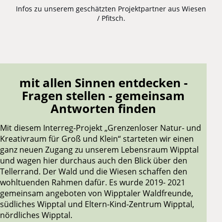
Infos zu unserem geschätzten Projektpartner aus Wiesen
/ Pfitsch.
mit allen Sinnen entdecken -
Fragen stellen - gemeinsam
Antworten finden
Mit diesem Interreg-Projekt „Grenzenloser Natur- und
Kreativraum für Groß und Klein“ starteten wir einen
ganz neuen Zugang zu unserem Lebensraum Wipptal
und wagen hier durchaus auch den Blick über den
Tellerrand. Der Wald und die Wiesen schaffen den
wohltuenden Rahmen dafür. Es wurde 2019- 2021
gemeinsam angeboten von Wipptaler Waldfreunde,
südliches Wipptal und Eltern-Kind-Zentrum Wipptal,
nördliches Wipptal.