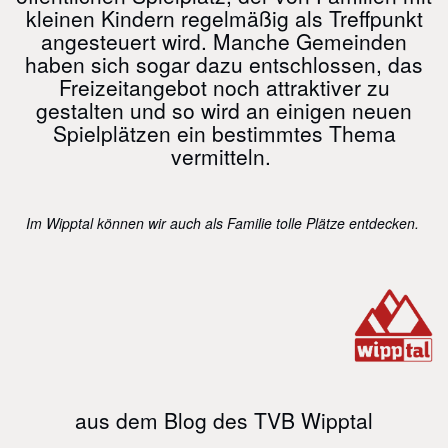
kleinen Kindern regelmäßig als Treffpunkt
angesteuert wird. Manche Gemeinden
haben sich sogar dazu entschlossen, das
Freizeitangebot noch attraktiver zu
gestalten und so wird an einigen neuen
Spielplätzen ein bestimmtes Thema
vermitteln.
Im Wipptal können wir auch als Familie tolle Plätze entdecken.
aus dem Blog des TVB Wipptal