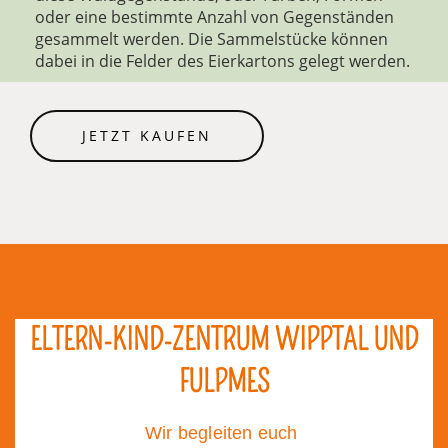
oder eine bestimmte Anzahl von Gegenständen
gesammelt werden. Die Sammelstücke können
dabei in die Felder des Eierkartons gelegt werden.
JETZT KAUFEN
ELTERN-KIND-ZENTRUM WIPPTAL UND
FULPMES
Wir begleiten euch