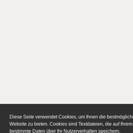
Diese Seite verwendet Cookies, um Ihnen die bestmöglich
Website zu bieten. Cookies sind Textdateien, die auf Ihr
bestimmte Daten über Ihr Nutzerverhalten speichern.