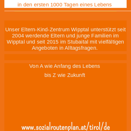
in den ersten 1000 Tagen eines Lebens
Unser Eltern-Kind-Zentrum Wipptal unterstützt seit
2004 werdende Eltern und junge Familien im
Wipptal und seit 2015 im Stubaital mit vielfältigen
Angeboten in Alltagsfragen.
Von A wie Anfang des Lebens
bis Z wie Zukunft
www.sozialroutenplan.at/tirol/de